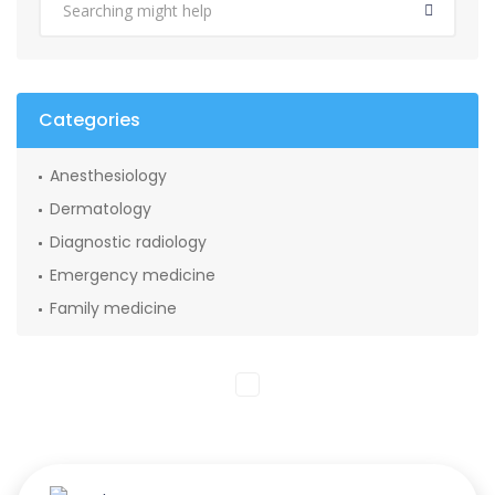
Categories
Anesthesiology
Dermatology
Diagnostic radiology
Emergency medicine
Family medicine