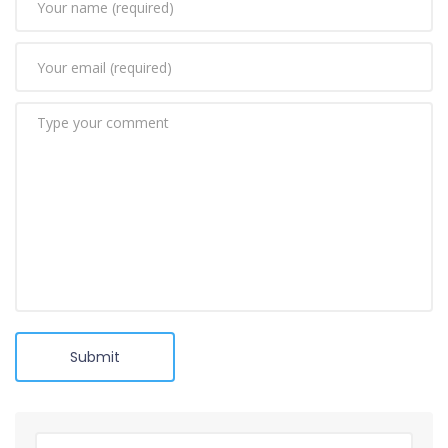
Submit