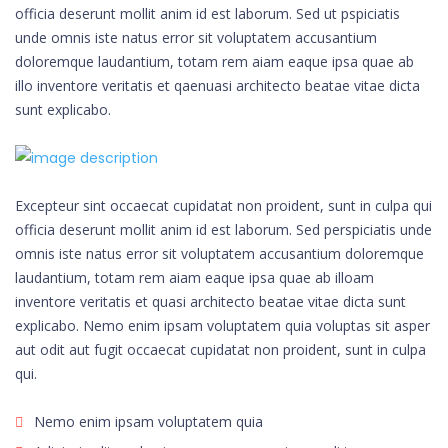
officia deserunt mollit anim id est laborum. Sed ut pspiciatis
unde omnis iste natus error sit voluptatem accusantium
doloremque laudantium, totam rem aiam eaque ipsa quae ab
illo inventore veritatis et qaenuasi architecto beatae vitae dicta
sunt explicabo.
Excepteur sint occaecat cupidatat non proident, sunt in culpa qui
officia deserunt mollit anim id est laborum. Sed perspiciatis unde
omnis iste natus error sit voluptatem accusantium doloremque
laudantium, totam rem aiam eaque ipsa quae ab illoam
inventore veritatis et quasi architecto beatae vitae dicta sunt
explicabo. Nemo enim ipsam voluptatem quia voluptas sit asper
aut odit aut fugit occaecat cupidatat non proident, sunt in culpa
qui.
Nemo enim ipsam voluptatem quia