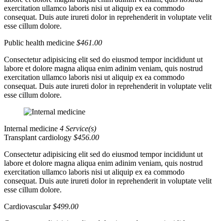
exercitation ullamco laboris nisi ut aliquip ex ea commodo
consequat. Duis aute irureti dolor in reprehenderit in voluptate velit
esse cillum dolore.
Public health medicine
$461.00
Consectetur adipisicing elit sed do eiusmod tempor incididunt ut
labore et dolore magna aliqua enim adinim veniam, quis nostrud
exercitation ullamco laboris nisi ut aliquip ex ea commodo
consequat. Duis aute irureti dolor in reprehenderit in voluptate velit
esse cillum dolore.
Internal medicine
4 Service(s)
Transplant cardiology
$456.00
Consectetur adipisicing elit sed do eiusmod tempor incididunt ut
labore et dolore magna aliqua enim adinim veniam, quis nostrud
exercitation ullamco laboris nisi ut aliquip ex ea commodo
consequat. Duis aute irureti dolor in reprehenderit in voluptate velit
esse cillum dolore.
Cardiovascular
$499.00