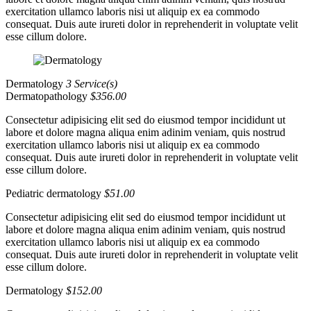
exercitation ullamco laboris nisi ut aliquip ex ea commodo
consequat. Duis aute irureti dolor in reprehenderit in voluptate velit
esse cillum dolore.
Dermatology
3 Service(s)
Dermatopathology
$356.00
Consectetur adipisicing elit sed do eiusmod tempor incididunt ut
labore et dolore magna aliqua enim adinim veniam, quis nostrud
exercitation ullamco laboris nisi ut aliquip ex ea commodo
consequat. Duis aute irureti dolor in reprehenderit in voluptate velit
esse cillum dolore.
Pediatric dermatology
$51.00
Consectetur adipisicing elit sed do eiusmod tempor incididunt ut
labore et dolore magna aliqua enim adinim veniam, quis nostrud
exercitation ullamco laboris nisi ut aliquip ex ea commodo
consequat. Duis aute irureti dolor in reprehenderit in voluptate velit
esse cillum dolore.
Dermatology
$152.00