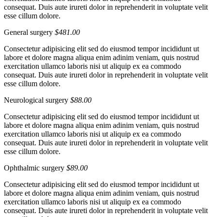
consequat. Duis aute irureti dolor in reprehenderit in voluptate velit
esse cillum dolore.
General surgery
$481.00
Consectetur adipisicing elit sed do eiusmod tempor incididunt ut
labore et dolore magna aliqua enim adinim veniam, quis nostrud
exercitation ullamco laboris nisi ut aliquip ex ea commodo
consequat. Duis aute irureti dolor in reprehenderit in voluptate velit
esse cillum dolore.
Neurological surgery
$88.00
Consectetur adipisicing elit sed do eiusmod tempor incididunt ut
labore et dolore magna aliqua enim adinim veniam, quis nostrud
exercitation ullamco laboris nisi ut aliquip ex ea commodo
consequat. Duis aute irureti dolor in reprehenderit in voluptate velit
esse cillum dolore.
Ophthalmic surgery
$89.00
Consectetur adipisicing elit sed do eiusmod tempor incididunt ut
labore et dolore magna aliqua enim adinim veniam, quis nostrud
exercitation ullamco laboris nisi ut aliquip ex ea commodo
consequat. Duis aute irureti dolor in reprehenderit in voluptate velit