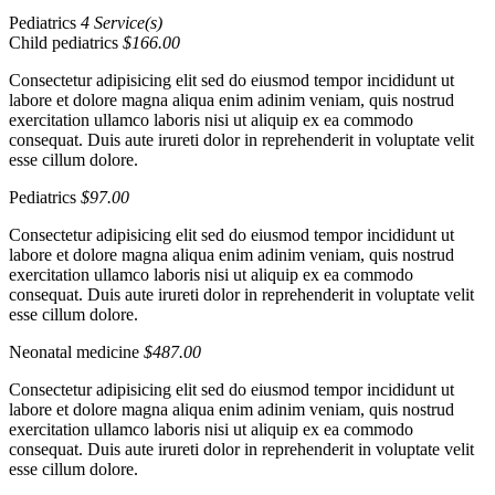
Pediatrics
4 Service(s)
Child pediatrics
$166.00
Consectetur adipisicing elit sed do eiusmod tempor incididunt ut
labore et dolore magna aliqua enim adinim veniam, quis nostrud
exercitation ullamco laboris nisi ut aliquip ex ea commodo
consequat. Duis aute irureti dolor in reprehenderit in voluptate velit
esse cillum dolore.
Pediatrics
$97.00
Consectetur adipisicing elit sed do eiusmod tempor incididunt ut
labore et dolore magna aliqua enim adinim veniam, quis nostrud
exercitation ullamco laboris nisi ut aliquip ex ea commodo
consequat. Duis aute irureti dolor in reprehenderit in voluptate velit
esse cillum dolore.
Neonatal medicine
$487.00
Consectetur adipisicing elit sed do eiusmod tempor incididunt ut
labore et dolore magna aliqua enim adinim veniam, quis nostrud
exercitation ullamco laboris nisi ut aliquip ex ea commodo
consequat. Duis aute irureti dolor in reprehenderit in voluptate velit
esse cillum dolore.