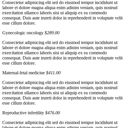
Consectetur adipisicing elit sed do eiusmod tempor incididunt ut
labore et dolore magna aliqua enim adinim veniam, quis nostrud
exercitation ullamco laboris nisi ut aliquip ex ea commodo
consequat. Duis aute irureti dolor in reprehenderit in voluptate velit
esse cillum dolore.
Gynecologic oncology
$289.00
Consectetur adipisicing elit sed do eiusmod tempor incididunt ut
labore et dolore magna aliqua enim adinim veniam, quis nostrud
exercitation ullamco laboris nisi ut aliquip ex ea commodo
consequat. Duis aute irureti dolor in reprehenderit in voluptate velit
esse cillum dolore.
Maternal-fetal medicine
$411.00
Consectetur adipisicing elit sed do eiusmod tempor incididunt ut
labore et dolore magna aliqua enim adinim veniam, quis nostrud
exercitation ullamco laboris nisi ut aliquip ex ea commodo
consequat. Duis aute irureti dolor in reprehenderit in voluptate velit
esse cillum dolore.
Reproductive infertility
$476.00
Consectetur adipisicing elit sed do eiusmod tempor incididunt ut
labore et dolore magna aliqua enim adinim veniam, quis nostrud