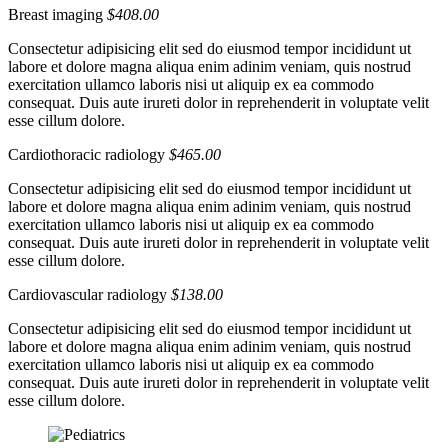
Breast imaging
$408.00
Consectetur adipisicing elit sed do eiusmod tempor incididunt ut
labore et dolore magna aliqua enim adinim veniam, quis nostrud
exercitation ullamco laboris nisi ut aliquip ex ea commodo
consequat. Duis aute irureti dolor in reprehenderit in voluptate velit
esse cillum dolore.
Cardiothoracic radiology
$465.00
Consectetur adipisicing elit sed do eiusmod tempor incididunt ut
labore et dolore magna aliqua enim adinim veniam, quis nostrud
exercitation ullamco laboris nisi ut aliquip ex ea commodo
consequat. Duis aute irureti dolor in reprehenderit in voluptate velit
esse cillum dolore.
Cardiovascular radiology
$138.00
Consectetur adipisicing elit sed do eiusmod tempor incididunt ut
labore et dolore magna aliqua enim adinim veniam, quis nostrud
exercitation ullamco laboris nisi ut aliquip ex ea commodo
consequat. Duis aute irureti dolor in reprehenderit in voluptate velit
esse cillum dolore.