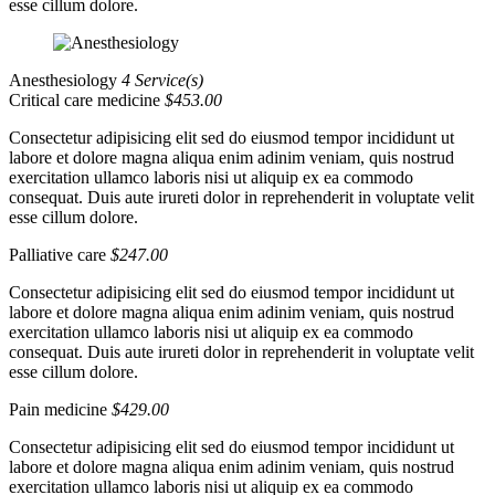
esse cillum dolore.
Anesthesiology
4 Service(s)
Critical care medicine
$453.00
Consectetur adipisicing elit sed do eiusmod tempor incididunt ut
labore et dolore magna aliqua enim adinim veniam, quis nostrud
exercitation ullamco laboris nisi ut aliquip ex ea commodo
consequat. Duis aute irureti dolor in reprehenderit in voluptate velit
esse cillum dolore.
Palliative care
$247.00
Consectetur adipisicing elit sed do eiusmod tempor incididunt ut
labore et dolore magna aliqua enim adinim veniam, quis nostrud
exercitation ullamco laboris nisi ut aliquip ex ea commodo
consequat. Duis aute irureti dolor in reprehenderit in voluptate velit
esse cillum dolore.
Pain medicine
$429.00
Consectetur adipisicing elit sed do eiusmod tempor incididunt ut
labore et dolore magna aliqua enim adinim veniam, quis nostrud
exercitation ullamco laboris nisi ut aliquip ex ea commodo