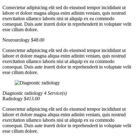
Consectetur adipisicing elit sed do eiusmod tempor incididunt ut
labore et dolore magna aliqua enim adinim veniam, quis nostrud
exercitation ullamco laboris nisi ut aliquip ex ea commodo
consequat. Duis aute irureti dolor in reprehenderit in voluptate velit
esse cillum dolore.
Neurourology
$48.00
Consectetur adipisicing elit sed do eiusmod tempor incididunt ut
labore et dolore magna aliqua enim adinim veniam, quis nostrud
exercitation ullamco laboris nisi ut aliquip ex ea commodo
consequat. Duis aute irureti dolor in reprehenderit in voluptate velit
esse cillum dolore.
Diagnostic radiology
4 Service(s)
Radiology
$413.00
Consectetur adipisicing elit sed do eiusmod tempor incididunt ut
labore et dolore magna aliqua enim adinim veniam, quis nostrud
exercitation ullamco laboris nisi ut aliquip ex ea commodo
consequat. Duis aute irureti dolor in reprehenderit in voluptate velit
esse cillum dolore.