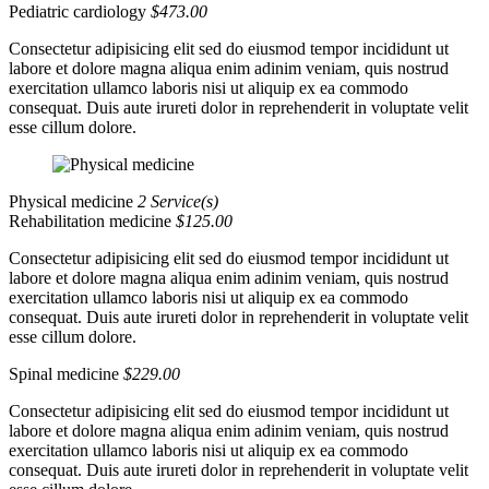
Pediatric cardiology
$473.00
Consectetur adipisicing elit sed do eiusmod tempor incididunt ut
labore et dolore magna aliqua enim adinim veniam, quis nostrud
exercitation ullamco laboris nisi ut aliquip ex ea commodo
consequat. Duis aute irureti dolor in reprehenderit in voluptate velit
esse cillum dolore.
Physical medicine
2 Service(s)
Rehabilitation medicine
$125.00
Consectetur adipisicing elit sed do eiusmod tempor incididunt ut
labore et dolore magna aliqua enim adinim veniam, quis nostrud
exercitation ullamco laboris nisi ut aliquip ex ea commodo
consequat. Duis aute irureti dolor in reprehenderit in voluptate velit
esse cillum dolore.
Spinal medicine
$229.00
Consectetur adipisicing elit sed do eiusmod tempor incididunt ut
labore et dolore magna aliqua enim adinim veniam, quis nostrud
exercitation ullamco laboris nisi ut aliquip ex ea commodo
consequat. Duis aute irureti dolor in reprehenderit in voluptate velit