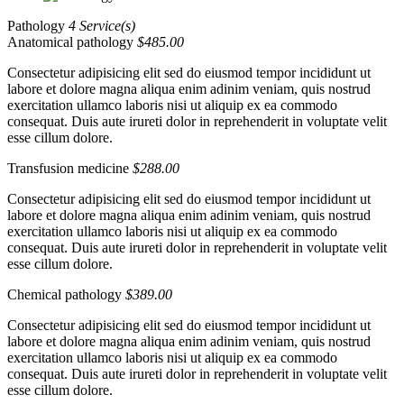
Pathology
4 Service(s)
Anatomical pathology
$485.00
Consectetur adipisicing elit sed do eiusmod tempor incididunt ut
labore et dolore magna aliqua enim adinim veniam, quis nostrud
exercitation ullamco laboris nisi ut aliquip ex ea commodo
consequat. Duis aute irureti dolor in reprehenderit in voluptate velit
esse cillum dolore.
Transfusion medicine
$288.00
Consectetur adipisicing elit sed do eiusmod tempor incididunt ut
labore et dolore magna aliqua enim adinim veniam, quis nostrud
exercitation ullamco laboris nisi ut aliquip ex ea commodo
consequat. Duis aute irureti dolor in reprehenderit in voluptate velit
esse cillum dolore.
Chemical pathology
$389.00
Consectetur adipisicing elit sed do eiusmod tempor incididunt ut
labore et dolore magna aliqua enim adinim veniam, quis nostrud
exercitation ullamco laboris nisi ut aliquip ex ea commodo
consequat. Duis aute irureti dolor in reprehenderit in voluptate velit
esse cillum dolore.