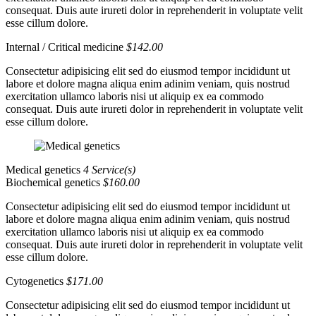
consequat. Duis aute irureti dolor in reprehenderit in voluptate velit
esse cillum dolore.
Internal / Critical medicine
$142.00
Consectetur adipisicing elit sed do eiusmod tempor incididunt ut
labore et dolore magna aliqua enim adinim veniam, quis nostrud
exercitation ullamco laboris nisi ut aliquip ex ea commodo
consequat. Duis aute irureti dolor in reprehenderit in voluptate velit
esse cillum dolore.
Medical genetics
4 Service(s)
Biochemical genetics
$160.00
Consectetur adipisicing elit sed do eiusmod tempor incididunt ut
labore et dolore magna aliqua enim adinim veniam, quis nostrud
exercitation ullamco laboris nisi ut aliquip ex ea commodo
consequat. Duis aute irureti dolor in reprehenderit in voluptate velit
esse cillum dolore.
Cytogenetics
$171.00
Consectetur adipisicing elit sed do eiusmod tempor incididunt ut