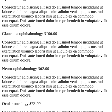
Consectetur adipisicing elit sed do eiusmod tempor incididunt ut
labore et dolore magna aliqua enim adinim veniam, quis nostrud
exercitation ullamco laboris nisi ut aliquip ex ea commodo
consequat. Duis aute irureti dolor in reprehenderit in voluptate velit
esse cillum dolore.
Glaucoma ophthalmology
$106.00
Consectetur adipisicing elit sed do eiusmod tempor incididunt ut
labore et dolore magna aliqua enim adinim veniam, quis nostrud
exercitation ullamco laboris nisi ut aliquip ex ea commodo
consequat. Duis aute irureti dolor in reprehenderit in voluptate velit
esse cillum dolore.
Neuro-ophthalmology
$62.00
Consectetur adipisicing elit sed do eiusmod tempor incididunt ut
labore et dolore magna aliqua enim adinim veniam, quis nostrud
exercitation ullamco laboris nisi ut aliquip ex ea commodo
consequat. Duis aute irureti dolor in reprehenderit in voluptate velit
esse cillum dolore.
Ocular oncology
$63.00