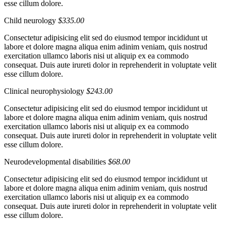
esse cillum dolore.
Child neurology
$335.00
Consectetur adipisicing elit sed do eiusmod tempor incididunt ut
labore et dolore magna aliqua enim adinim veniam, quis nostrud
exercitation ullamco laboris nisi ut aliquip ex ea commodo
consequat. Duis aute irureti dolor in reprehenderit in voluptate velit
esse cillum dolore.
Clinical neurophysiology
$243.00
Consectetur adipisicing elit sed do eiusmod tempor incididunt ut
labore et dolore magna aliqua enim adinim veniam, quis nostrud
exercitation ullamco laboris nisi ut aliquip ex ea commodo
consequat. Duis aute irureti dolor in reprehenderit in voluptate velit
esse cillum dolore.
Neurodevelopmental disabilities
$68.00
Consectetur adipisicing elit sed do eiusmod tempor incididunt ut
labore et dolore magna aliqua enim adinim veniam, quis nostrud
exercitation ullamco laboris nisi ut aliquip ex ea commodo
consequat. Duis aute irureti dolor in reprehenderit in voluptate velit
esse cillum dolore.