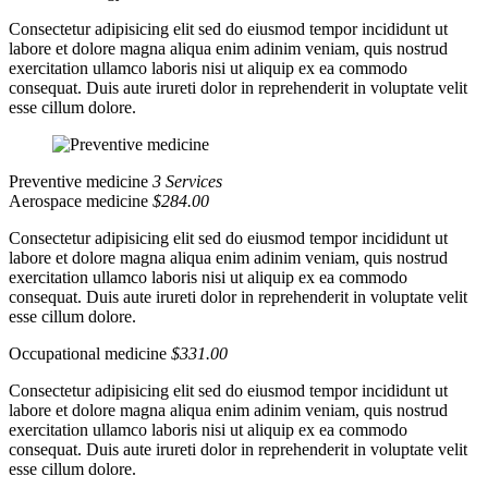
Consectetur adipisicing elit sed do eiusmod tempor incididunt ut
labore et dolore magna aliqua enim adinim veniam, quis nostrud
exercitation ullamco laboris nisi ut aliquip ex ea commodo
consequat. Duis aute irureti dolor in reprehenderit in voluptate velit
esse cillum dolore.
Preventive medicine
3 Services
Aerospace medicine
$284.00
Consectetur adipisicing elit sed do eiusmod tempor incididunt ut
labore et dolore magna aliqua enim adinim veniam, quis nostrud
exercitation ullamco laboris nisi ut aliquip ex ea commodo
consequat. Duis aute irureti dolor in reprehenderit in voluptate velit
esse cillum dolore.
Occupational medicine
$331.00
Consectetur adipisicing elit sed do eiusmod tempor incididunt ut
labore et dolore magna aliqua enim adinim veniam, quis nostrud
exercitation ullamco laboris nisi ut aliquip ex ea commodo
consequat. Duis aute irureti dolor in reprehenderit in voluptate velit
esse cillum dolore.