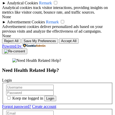
►
Analytical Cookies
Remark
Analytical cookies track visitor interactions, providing insights on
metrics like visitor count, bounce rate, and traffic sources.
None
►
Advertisement Cookies
Remark
Advertisement cookies deliver personalized ads based on your
previous visits and analyze the effectiveness of ad campaigns.
None
Reject All
Save My Preferences
Accept All
Powered by
Need Health Related Help?
Login
Keep me logged in
Forgot password?
Create account