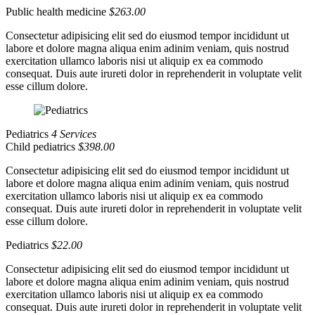
Public health medicine
$263.00
Consectetur adipisicing elit sed do eiusmod tempor incididunt ut
labore et dolore magna aliqua enim adinim veniam, quis nostrud
exercitation ullamco laboris nisi ut aliquip ex ea commodo
consequat. Duis aute irureti dolor in reprehenderit in voluptate velit
esse cillum dolore.
Pediatrics
4 Services
Child pediatrics
$398.00
Consectetur adipisicing elit sed do eiusmod tempor incididunt ut
labore et dolore magna aliqua enim adinim veniam, quis nostrud
exercitation ullamco laboris nisi ut aliquip ex ea commodo
consequat. Duis aute irureti dolor in reprehenderit in voluptate velit
esse cillum dolore.
Pediatrics
$22.00
Consectetur adipisicing elit sed do eiusmod tempor incididunt ut
labore et dolore magna aliqua enim adinim veniam, quis nostrud
exercitation ullamco laboris nisi ut aliquip ex ea commodo
consequat. Duis aute irureti dolor in reprehenderit in voluptate velit