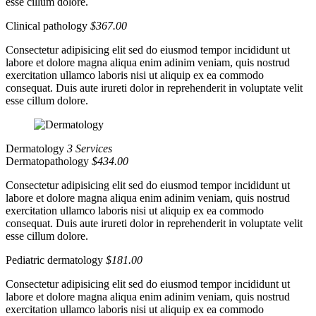
esse cillum dolore.
Clinical pathology
$367.00
Consectetur adipisicing elit sed do eiusmod tempor incididunt ut
labore et dolore magna aliqua enim adinim veniam, quis nostrud
exercitation ullamco laboris nisi ut aliquip ex ea commodo
consequat. Duis aute irureti dolor in reprehenderit in voluptate velit
esse cillum dolore.
Dermatology
3 Services
Dermatopathology
$434.00
Consectetur adipisicing elit sed do eiusmod tempor incididunt ut
labore et dolore magna aliqua enim adinim veniam, quis nostrud
exercitation ullamco laboris nisi ut aliquip ex ea commodo
consequat. Duis aute irureti dolor in reprehenderit in voluptate velit
esse cillum dolore.
Pediatric dermatology
$181.00
Consectetur adipisicing elit sed do eiusmod tempor incididunt ut
labore et dolore magna aliqua enim adinim veniam, quis nostrud
exercitation ullamco laboris nisi ut aliquip ex ea commodo