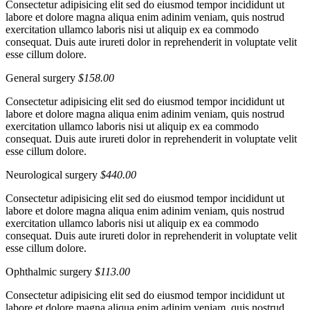
Consectetur adipisicing elit sed do eiusmod tempor incididunt ut
labore et dolore magna aliqua enim adinim veniam, quis nostrud
exercitation ullamco laboris nisi ut aliquip ex ea commodo
consequat. Duis aute irureti dolor in reprehenderit in voluptate velit
esse cillum dolore.
General surgery
$158.00
Consectetur adipisicing elit sed do eiusmod tempor incididunt ut
labore et dolore magna aliqua enim adinim veniam, quis nostrud
exercitation ullamco laboris nisi ut aliquip ex ea commodo
consequat. Duis aute irureti dolor in reprehenderit in voluptate velit
esse cillum dolore.
Neurological surgery
$440.00
Consectetur adipisicing elit sed do eiusmod tempor incididunt ut
labore et dolore magna aliqua enim adinim veniam, quis nostrud
exercitation ullamco laboris nisi ut aliquip ex ea commodo
consequat. Duis aute irureti dolor in reprehenderit in voluptate velit
esse cillum dolore.
Ophthalmic surgery
$113.00
Consectetur adipisicing elit sed do eiusmod tempor incididunt ut
labore et dolore magna aliqua enim adinim veniam, quis nostrud