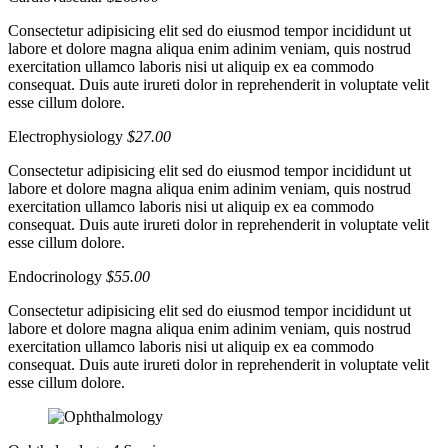
Consectetur adipisicing elit sed do eiusmod tempor incididunt ut
labore et dolore magna aliqua enim adinim veniam, quis nostrud
exercitation ullamco laboris nisi ut aliquip ex ea commodo
consequat. Duis aute irureti dolor in reprehenderit in voluptate velit
esse cillum dolore.
Electrophysiology
$27.00
Consectetur adipisicing elit sed do eiusmod tempor incididunt ut
labore et dolore magna aliqua enim adinim veniam, quis nostrud
exercitation ullamco laboris nisi ut aliquip ex ea commodo
consequat. Duis aute irureti dolor in reprehenderit in voluptate velit
esse cillum dolore.
Endocrinology
$55.00
Consectetur adipisicing elit sed do eiusmod tempor incididunt ut
labore et dolore magna aliqua enim adinim veniam, quis nostrud
exercitation ullamco laboris nisi ut aliquip ex ea commodo
consequat. Duis aute irureti dolor in reprehenderit in voluptate velit
esse cillum dolore.