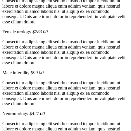
Consectetur adipisicing elit sed do eiusmod tempor incididunt ut
labore et dolore magna aliqua enim adinim veniam, quis nostrud
exercitation ullamco laboris nisi ut aliquip ex ea commodo
consequat. Duis aute irureti dolor in reprehenderit in voluptate velit
esse cillum dolore.
Female urology
$283.00
Consectetur adipisicing elit sed do eiusmod tempor incididunt ut
labore et dolore magna aliqua enim adinim veniam, quis nostrud
exercitation ullamco laboris nisi ut aliquip ex ea commodo
consequat. Duis aute irureti dolor in reprehenderit in voluptate velit
esse cillum dolore.
Male infertility
$99.00
Consectetur adipisicing elit sed do eiusmod tempor incididunt ut
labore et dolore magna aliqua enim adinim veniam, quis nostrud
exercitation ullamco laboris nisi ut aliquip ex ea commodo
consequat. Duis aute irureti dolor in reprehenderit in voluptate velit
esse cillum dolore.
Neurourology
$427.00
Consectetur adipisicing elit sed do eiusmod tempor incididunt ut
labore et dolore magna aliqua enim adinim veniam, quis nostrud