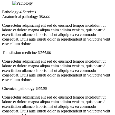
Pathology
4 Services
Anatomical pathology
$98.00
Consectetur adipisicing elit sed do eiusmod tempor incididunt ut
labore et dolore magna aliqua enim adinim veniam, quis nostrud
exercitation ullamco laboris nisi ut aliquip ex ea commodo
consequat. Duis aute irureti dolor in reprehenderit in voluptate velit
esse cillum dolore.
Transfusion medicine
$244.00
Consectetur adipisicing elit sed do eiusmod tempor incididunt ut
labore et dolore magna aliqua enim adinim veniam, quis nostrud
exercitation ullamco laboris nisi ut aliquip ex ea commodo
consequat. Duis aute irureti dolor in reprehenderit in voluptate velit
esse cillum dolore.
Chemical pathology
$33.00
Consectetur adipisicing elit sed do eiusmod tempor incididunt ut
labore et dolore magna aliqua enim adinim veniam, quis nostrud
exercitation ullamco laboris nisi ut aliquip ex ea commodo
consequat. Duis aute irureti dolor in reprehenderit in voluptate velit