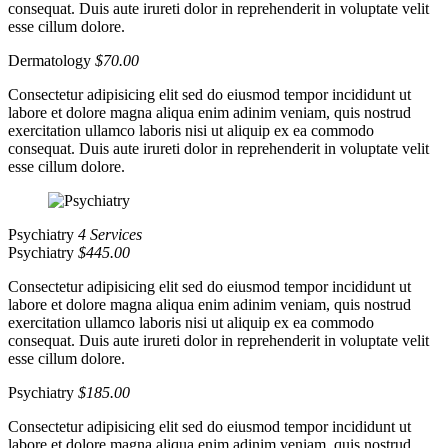
consequat. Duis aute irureti dolor in reprehenderit in voluptate velit
esse cillum dolore.
Dermatology
$70.00
Consectetur adipisicing elit sed do eiusmod tempor incididunt ut
labore et dolore magna aliqua enim adinim veniam, quis nostrud
exercitation ullamco laboris nisi ut aliquip ex ea commodo
consequat. Duis aute irureti dolor in reprehenderit in voluptate velit
esse cillum dolore.
Psychiatry
4 Services
Psychiatry
$445.00
Consectetur adipisicing elit sed do eiusmod tempor incididunt ut
labore et dolore magna aliqua enim adinim veniam, quis nostrud
exercitation ullamco laboris nisi ut aliquip ex ea commodo
consequat. Duis aute irureti dolor in reprehenderit in voluptate velit
esse cillum dolore.
Psychiatry
$185.00
Consectetur adipisicing elit sed do eiusmod tempor incididunt ut
labore et dolore magna aliqua enim adinim veniam, quis nostrud