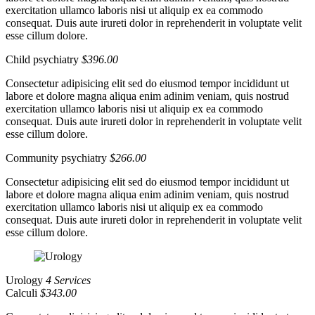
exercitation ullamco laboris nisi ut aliquip ex ea commodo
consequat. Duis aute irureti dolor in reprehenderit in voluptate velit
esse cillum dolore.
Child psychiatry
$396.00
Consectetur adipisicing elit sed do eiusmod tempor incididunt ut
labore et dolore magna aliqua enim adinim veniam, quis nostrud
exercitation ullamco laboris nisi ut aliquip ex ea commodo
consequat. Duis aute irureti dolor in reprehenderit in voluptate velit
esse cillum dolore.
Community psychiatry
$266.00
Consectetur adipisicing elit sed do eiusmod tempor incididunt ut
labore et dolore magna aliqua enim adinim veniam, quis nostrud
exercitation ullamco laboris nisi ut aliquip ex ea commodo
consequat. Duis aute irureti dolor in reprehenderit in voluptate velit
esse cillum dolore.
Urology
4 Services
Calculi
$343.00