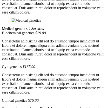
exercitation ullamco laboris nisi ut aliquip ex ea commodo
consequat. Duis aute irureti dolor in reprehenderit in voluptate velit
esse cillum dolore.
Medical genetics
4 Services
Biochemical genetics
$29.00
Consectetur adipisicing elit sed do eiusmod tempor incididunt ut
labore et dolore magna aliqua enim adinim veniam, quis nostrud
exercitation ullamco laboris nisi ut aliquip ex ea commodo
consequat. Duis aute irureti dolor in reprehenderit in voluptate velit
esse cillum dolore.
Cytogenetics
$167.00
Consectetur adipisicing elit sed do eiusmod tempor incididunt ut
labore et dolore magna aliqua enim adinim veniam, quis nostrud
exercitation ullamco laboris nisi ut aliquip ex ea commodo
consequat. Duis aute irureti dolor in reprehenderit in voluptate velit
esse cillum dolore.
Clinical genetics
$76.00