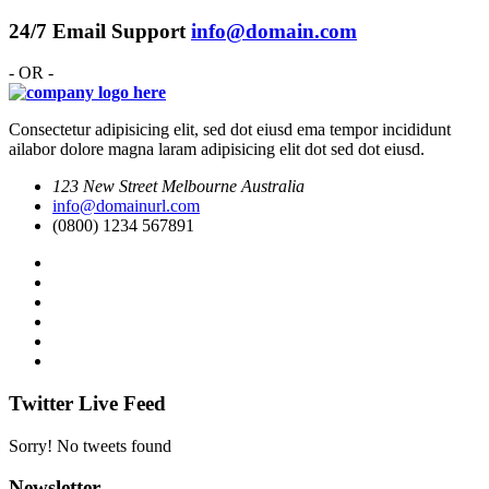
24/7 Email Support
info@domain.com
- OR -
Consectetur adipisicing elit, sed dot eiusd ema tempor incididunt
ailabor dolore magna laram adipisicing elit dot sed dot eiusd.
123 New Street Melbourne Australia
info@domainurl.com
(0800) 1234 567891
Twitter Live Feed
Sorry! No tweets found
Newsletter