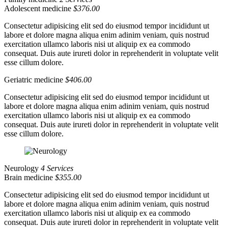
Adolescent medicine
$376.00
Consectetur adipisicing elit sed do eiusmod tempor incididunt ut
labore et dolore magna aliqua enim adinim veniam, quis nostrud
exercitation ullamco laboris nisi ut aliquip ex ea commodo
consequat. Duis aute irureti dolor in reprehenderit in voluptate velit
esse cillum dolore.
Geriatric medicine
$406.00
Consectetur adipisicing elit sed do eiusmod tempor incididunt ut
labore et dolore magna aliqua enim adinim veniam, quis nostrud
exercitation ullamco laboris nisi ut aliquip ex ea commodo
consequat. Duis aute irureti dolor in reprehenderit in voluptate velit
esse cillum dolore.
Neurology
4 Services
Brain medicine
$355.00
Consectetur adipisicing elit sed do eiusmod tempor incididunt ut
labore et dolore magna aliqua enim adinim veniam, quis nostrud
exercitation ullamco laboris nisi ut aliquip ex ea commodo
consequat. Duis aute irureti dolor in reprehenderit in voluptate velit