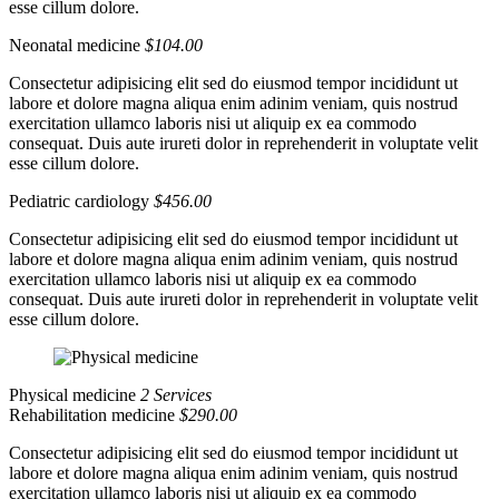
esse cillum dolore.
Neonatal medicine
$104.00
Consectetur adipisicing elit sed do eiusmod tempor incididunt ut
labore et dolore magna aliqua enim adinim veniam, quis nostrud
exercitation ullamco laboris nisi ut aliquip ex ea commodo
consequat. Duis aute irureti dolor in reprehenderit in voluptate velit
esse cillum dolore.
Pediatric cardiology
$456.00
Consectetur adipisicing elit sed do eiusmod tempor incididunt ut
labore et dolore magna aliqua enim adinim veniam, quis nostrud
exercitation ullamco laboris nisi ut aliquip ex ea commodo
consequat. Duis aute irureti dolor in reprehenderit in voluptate velit
esse cillum dolore.
Physical medicine
2 Services
Rehabilitation medicine
$290.00
Consectetur adipisicing elit sed do eiusmod tempor incididunt ut
labore et dolore magna aliqua enim adinim veniam, quis nostrud
exercitation ullamco laboris nisi ut aliquip ex ea commodo