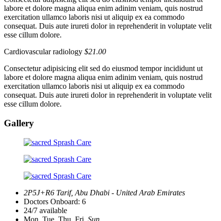
labore et dolore magna aliqua enim adinim veniam, quis nostrud
exercitation ullamco laboris nisi ut aliquip ex ea commodo
consequat. Duis aute irureti dolor in reprehenderit in voluptate velit
esse cillum dolore.
Cardiovascular radiology
$21.00
Consectetur adipisicing elit sed do eiusmod tempor incididunt ut
labore et dolore magna aliqua enim adinim veniam, quis nostrud
exercitation ullamco laboris nisi ut aliquip ex ea commodo
consequat. Duis aute irureti dolor in reprehenderit in voluptate velit
esse cillum dolore.
Gallery
2P5J+R6 Tarif, Abu Dhabi - United Arab Emirates
Doctors Onboard: 6
24/7 available
Mon, Tue, Thu, Fri,
Sun