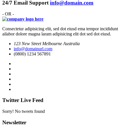
24/7 Email Support
info@domain.com
- OR -
Consectetur adipisicing elit, sed dot eiusd ema tempor incididunt
ailabor dolore magna laram adipisicing elit dot sed dot eiusd.
123 New Street Melbourne Australia
info@domainurl.com
(0800) 1234 567891
Twitter Live Feed
Sorry! No tweets found
Newsletter