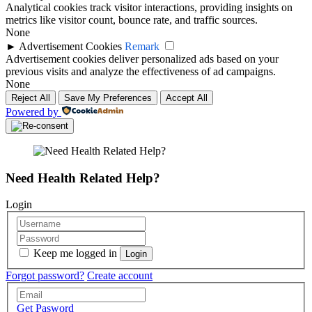
Analytical cookies track visitor interactions, providing insights on
metrics like visitor count, bounce rate, and traffic sources.
None
►
Advertisement Cookies
Remark
Advertisement cookies deliver personalized ads based on your
previous visits and analyze the effectiveness of ad campaigns.
None
Reject All
Save My Preferences
Accept All
Powered by
Need Health Related Help?
Login
Keep me logged in
Forgot password?
Create account
Get Pasword