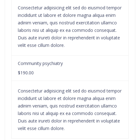
Consectetur adipisicing elit sed do eiusmod tempor
incididunt ut labore et dolore magna aliqua enim
adinim veniam, quis nostrud exercitation ullamco
laboris nisi ut aliquip ex ea commodo consequat.
Duis aute irureti dolor in reprehenderit in voluptate
velit esse cillum dolore.
Community psychiatry
$190.00
Consectetur adipisicing elit sed do eiusmod tempor
incididunt ut labore et dolore magna aliqua enim
adinim veniam, quis nostrud exercitation ullamco
laboris nisi ut aliquip ex ea commodo consequat.
Duis aute irureti dolor in reprehenderit in voluptate
velit esse cillum dolore.