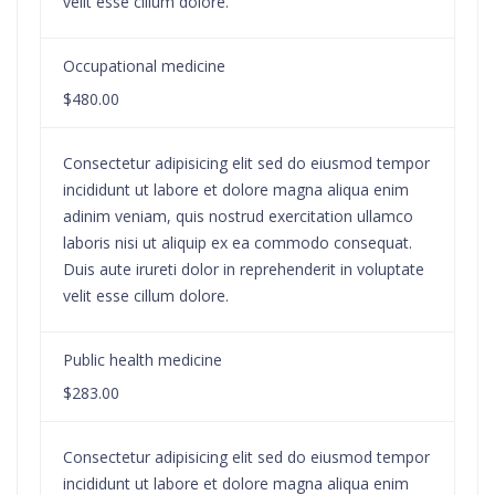
velit esse cillum dolore.
Occupational medicine
$480.00
Consectetur adipisicing elit sed do eiusmod tempor
incididunt ut labore et dolore magna aliqua enim
adinim veniam, quis nostrud exercitation ullamco
laboris nisi ut aliquip ex ea commodo consequat.
Duis aute irureti dolor in reprehenderit in voluptate
velit esse cillum dolore.
Public health medicine
$283.00
Consectetur adipisicing elit sed do eiusmod tempor
incididunt ut labore et dolore magna aliqua enim