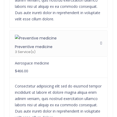
adinim veniam, quis nostrud exercitation ullamco
laboris nisi ut aliquip ex ea commodo consequat.
Duis aute irureti dolor in reprehenderit in voluptate
velit esse cillum dolore.
Preventive medicine
3 Service(s)
Aerospace medicine
$466.00
Consectetur adipisicing elit sed do eiusmod tempor
incididunt ut labore et dolore magna aliqua enim
adinim veniam, quis nostrud exercitation ullamco
laboris nisi ut aliquip ex ea commodo consequat.
Duis aute irureti dolor in reprehenderit in voluptate