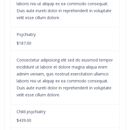
laboris nisi ut aliquip ex ea commodo consequat.
Duis aute irureti dolor in reprehenderit in voluptate
velit esse cillum dolore.
Psychiatry
$187.00
Consectetur adipisicing elit sed do eiusmod tempor
incididunt ut labore et dolore magna aliqua enim
adinim veniam, quis nostrud exercitation ullamco
laboris nisi ut aliquip ex ea commodo consequat.
Duis aute irureti dolor in reprehenderit in voluptate
velit esse cillum dolore.
Child psychiatry
$439.00