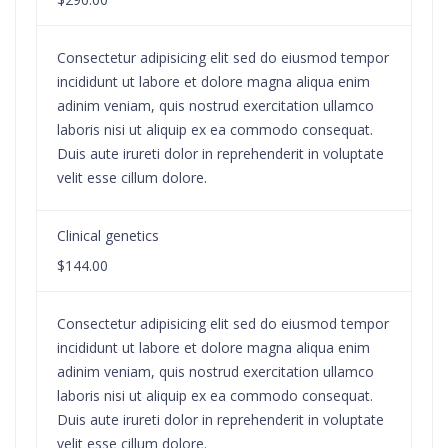
Consectetur adipisicing elit sed do eiusmod tempor
incididunt ut labore et dolore magna aliqua enim
adinim veniam, quis nostrud exercitation ullamco
laboris nisi ut aliquip ex ea commodo consequat.
Duis aute irureti dolor in reprehenderit in voluptate
velit esse cillum dolore.
Clinical genetics
$144.00
Consectetur adipisicing elit sed do eiusmod tempor
incididunt ut labore et dolore magna aliqua enim
adinim veniam, quis nostrud exercitation ullamco
laboris nisi ut aliquip ex ea commodo consequat.
Duis aute irureti dolor in reprehenderit in voluptate
velit esse cillum dolore.