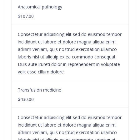
Anatomical pathology
$107.00
Consectetur adipisicing elit sed do eiusmod tempor
incididunt ut labore et dolore magna aliqua enim
adinim veniam, quis nostrud exercitation ullamco
laboris nisi ut aliquip ex ea commodo consequat.
Duis aute irureti dolor in reprehenderit in voluptate
velit esse cillum dolore.
Transfusion medicine
$430.00
Consectetur adipisicing elit sed do eiusmod tempor
incididunt ut labore et dolore magna aliqua enim
adinim veniam, quis nostrud exercitation ullamco
laboris nisi ut aliquip ex ea commodo consequat.