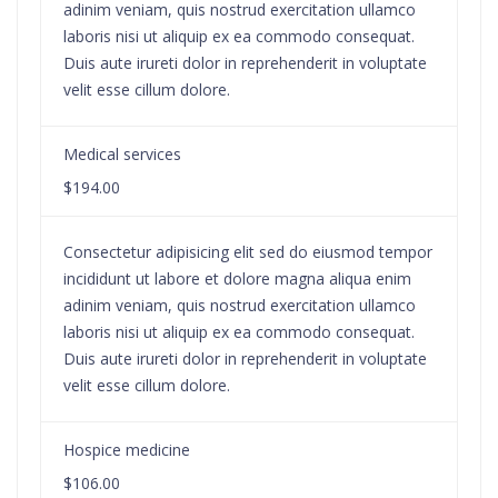
adinim veniam, quis nostrud exercitation ullamco
laboris nisi ut aliquip ex ea commodo consequat.
Duis aute irureti dolor in reprehenderit in voluptate
velit esse cillum dolore.
Medical services
$194.00
Consectetur adipisicing elit sed do eiusmod tempor
incididunt ut labore et dolore magna aliqua enim
adinim veniam, quis nostrud exercitation ullamco
laboris nisi ut aliquip ex ea commodo consequat.
Duis aute irureti dolor in reprehenderit in voluptate
velit esse cillum dolore.
Hospice medicine
$106.00