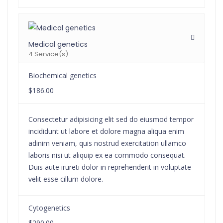
Medical genetics
4 Service(s)
Biochemical genetics
$186.00
Consectetur adipisicing elit sed do eiusmod tempor
incididunt ut labore et dolore magna aliqua enim
adinim veniam, quis nostrud exercitation ullamco
laboris nisi ut aliquip ex ea commodo consequat.
Duis aute irureti dolor in reprehenderit in voluptate
velit esse cillum dolore.
Cytogenetics
$290.00