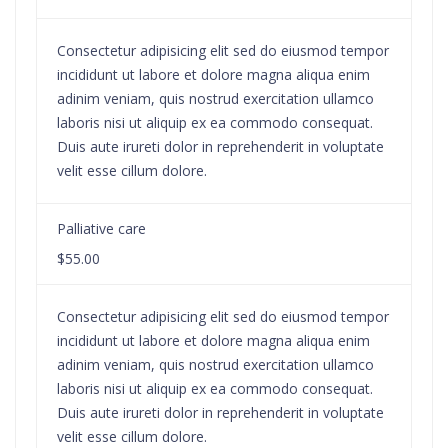
Consectetur adipisicing elit sed do eiusmod tempor
incididunt ut labore et dolore magna aliqua enim
adinim veniam, quis nostrud exercitation ullamco
laboris nisi ut aliquip ex ea commodo consequat.
Duis aute irureti dolor in reprehenderit in voluptate
velit esse cillum dolore.
Palliative care
$55.00
Consectetur adipisicing elit sed do eiusmod tempor
incididunt ut labore et dolore magna aliqua enim
adinim veniam, quis nostrud exercitation ullamco
laboris nisi ut aliquip ex ea commodo consequat.
Duis aute irureti dolor in reprehenderit in voluptate
velit esse cillum dolore.