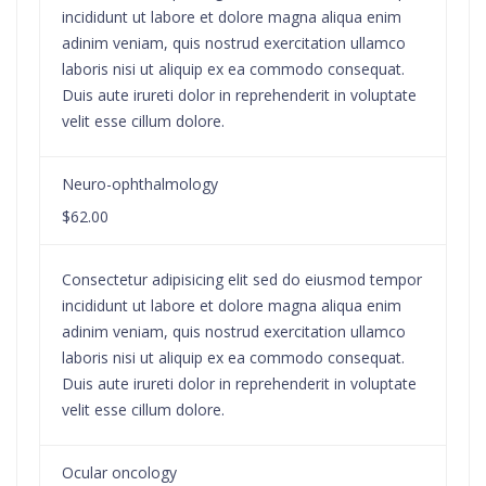
incididunt ut labore et dolore magna aliqua enim
adinim veniam, quis nostrud exercitation ullamco
laboris nisi ut aliquip ex ea commodo consequat.
Duis aute irureti dolor in reprehenderit in voluptate
velit esse cillum dolore.
Neuro-ophthalmology
$62.00
Consectetur adipisicing elit sed do eiusmod tempor
incididunt ut labore et dolore magna aliqua enim
adinim veniam, quis nostrud exercitation ullamco
laboris nisi ut aliquip ex ea commodo consequat.
Duis aute irureti dolor in reprehenderit in voluptate
velit esse cillum dolore.
Ocular oncology