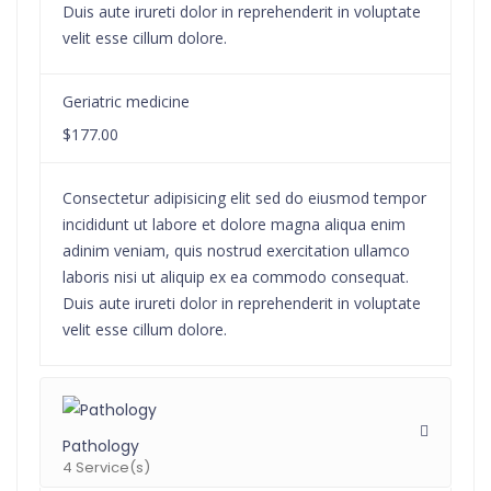
Duis aute irureti dolor in reprehenderit in voluptate
velit esse cillum dolore.
Geriatric medicine
$177.00
Consectetur adipisicing elit sed do eiusmod tempor
incididunt ut labore et dolore magna aliqua enim
adinim veniam, quis nostrud exercitation ullamco
laboris nisi ut aliquip ex ea commodo consequat.
Duis aute irureti dolor in reprehenderit in voluptate
velit esse cillum dolore.
Pathology
4 Service(s)