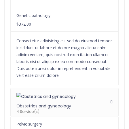
Genetic pathology
$372.00
Consectetur adipisicing elit sed do eiusmod tempor
incididunt ut labore et dolore magna aliqua enim
adinim veniam, quis nostrud exercitation ullamco
laboris nisi ut aliquip ex ea commodo consequat.
Duis aute irureti dolor in reprehenderit in voluptate
velit esse cillum dolore.
Obstetrics and gynecology
4 Service(s)
Pelvic surgery