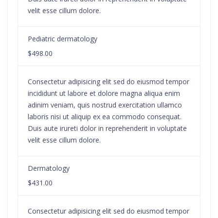
velit esse cillum dolore.
Pediatric dermatology
$498.00
Consectetur adipisicing elit sed do eiusmod tempor
incididunt ut labore et dolore magna aliqua enim
adinim veniam, quis nostrud exercitation ullamco
laboris nisi ut aliquip ex ea commodo consequat.
Duis aute irureti dolor in reprehenderit in voluptate
velit esse cillum dolore.
Dermatology
$431.00
Consectetur adipisicing elit sed do eiusmod tempor