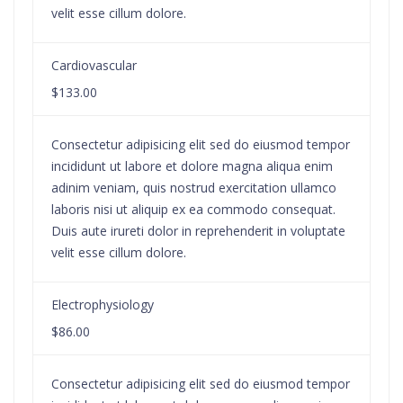
velit esse cillum dolore.
Cardiovascular
$133.00
Consectetur adipisicing elit sed do eiusmod tempor
incididunt ut labore et dolore magna aliqua enim
adinim veniam, quis nostrud exercitation ullamco
laboris nisi ut aliquip ex ea commodo consequat.
Duis aute irureti dolor in reprehenderit in voluptate
velit esse cillum dolore.
Electrophysiology
$86.00
Consectetur adipisicing elit sed do eiusmod tempor