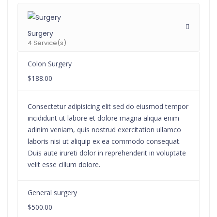
Surgery
4 Service(s)
Colon Surgery
$188.00
Consectetur adipisicing elit sed do eiusmod tempor
incididunt ut labore et dolore magna aliqua enim
adinim veniam, quis nostrud exercitation ullamco
laboris nisi ut aliquip ex ea commodo consequat.
Duis aute irureti dolor in reprehenderit in voluptate
velit esse cillum dolore.
General surgery
$500.00