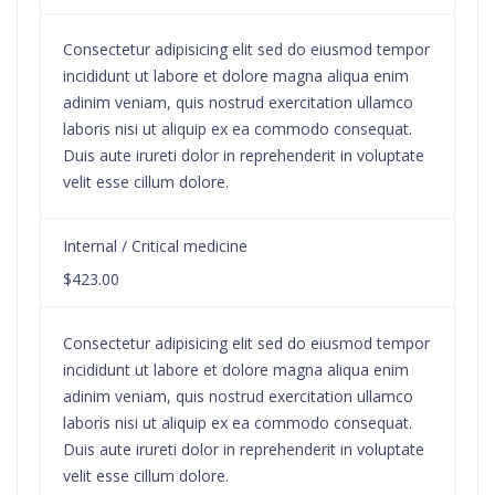
Consectetur adipisicing elit sed do eiusmod tempor
incididunt ut labore et dolore magna aliqua enim
adinim veniam, quis nostrud exercitation ullamco
laboris nisi ut aliquip ex ea commodo consequat.
Duis aute irureti dolor in reprehenderit in voluptate
velit esse cillum dolore.
Internal / Critical medicine
$423.00
Consectetur adipisicing elit sed do eiusmod tempor
incididunt ut labore et dolore magna aliqua enim
adinim veniam, quis nostrud exercitation ullamco
laboris nisi ut aliquip ex ea commodo consequat.
Duis aute irureti dolor in reprehenderit in voluptate
velit esse cillum dolore.