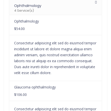
Ophthalmology
4 Service(s)
Ophthalmology
$54.00
Consectetur adipisicing elit sed do eiusmod tempor
incididunt ut labore et dolore magna aliqua enim
adinim veniam, quis nostrud exercitation ullamco
laboris nisi ut aliquip ex ea commodo consequat.
Duis aute irureti dolor in reprehenderit in voluptate
velit esse cillum dolore.
Glaucoma ophthalmology
$106.00
Consectetur adipisicing elit sed do eiusmod tempor