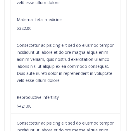
velit esse cillum dolore.
Maternal-fetal medicine
$322.00
Consectetur adipisicing elit sed do eiusmod tempor
incididunt ut labore et dolore magna aliqua enim
adinim veniam, quis nostrud exercitation ullamco
laboris nisi ut aliquip ex ea commodo consequat.
Duis aute irureti dolor in reprehenderit in voluptate
velit esse cillum dolore.
Reproductive infertility
$421.00
Consectetur adipisicing elit sed do eiusmod tempor
incididunt ut labore et dolore magna aliqua enim