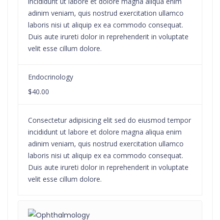
incididunt ut labore et dolore magna aliqua enim
adinim veniam, quis nostrud exercitation ullamco
laboris nisi ut aliquip ex ea commodo consequat.
Duis aute irureti dolor in reprehenderit in voluptate
velit esse cillum dolore.
Endocrinology
$40.00
Consectetur adipisicing elit sed do eiusmod tempor
incididunt ut labore et dolore magna aliqua enim
adinim veniam, quis nostrud exercitation ullamco
laboris nisi ut aliquip ex ea commodo consequat.
Duis aute irureti dolor in reprehenderit in voluptate
velit esse cillum dolore.