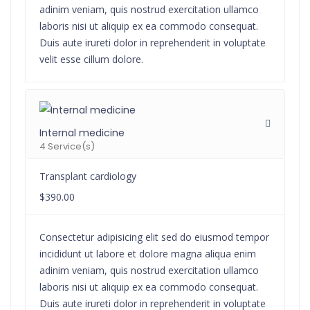
adinim veniam, quis nostrud exercitation ullamco
laboris nisi ut aliquip ex ea commodo consequat.
Duis aute irureti dolor in reprehenderit in voluptate
velit esse cillum dolore.
Internal medicine
4 Service(s)
Transplant cardiology
$390.00
Consectetur adipisicing elit sed do eiusmod tempor
incididunt ut labore et dolore magna aliqua enim
adinim veniam, quis nostrud exercitation ullamco
laboris nisi ut aliquip ex ea commodo consequat.
Duis aute irureti dolor in reprehenderit in voluptate