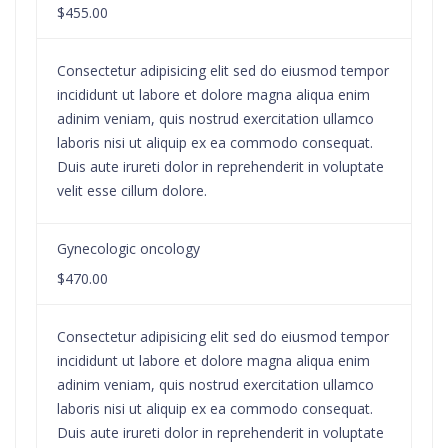
$455.00
Consectetur adipisicing elit sed do eiusmod tempor
incididunt ut labore et dolore magna aliqua enim
adinim veniam, quis nostrud exercitation ullamco
laboris nisi ut aliquip ex ea commodo consequat.
Duis aute irureti dolor in reprehenderit in voluptate
velit esse cillum dolore.
Gynecologic oncology
$470.00
Consectetur adipisicing elit sed do eiusmod tempor
incididunt ut labore et dolore magna aliqua enim
adinim veniam, quis nostrud exercitation ullamco
laboris nisi ut aliquip ex ea commodo consequat.
Duis aute irureti dolor in reprehenderit in voluptate