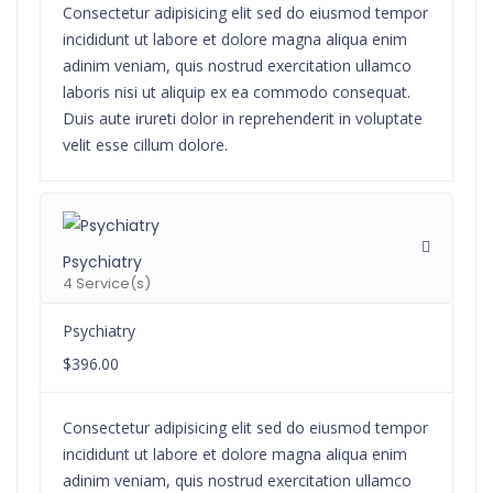
Consectetur adipisicing elit sed do eiusmod tempor
incididunt ut labore et dolore magna aliqua enim
adinim veniam, quis nostrud exercitation ullamco
laboris nisi ut aliquip ex ea commodo consequat.
Duis aute irureti dolor in reprehenderit in voluptate
velit esse cillum dolore.
Psychiatry
4 Service(s)
Psychiatry
$396.00
Consectetur adipisicing elit sed do eiusmod tempor
incididunt ut labore et dolore magna aliqua enim
adinim veniam, quis nostrud exercitation ullamco