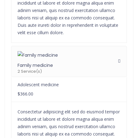
incididunt ut labore et dolore magna aliqua enim
adinim veniam, quis nostrud exercitation ullamco
laboris nisi ut aliquip ex ea commodo consequat.
Duis aute irureti dolor in reprehenderit in voluptate
velit esse cillum dolore.
Family medicine
2 Service(s)
Adolescent medicine
$366.00
Consectetur adipisicing elit sed do eiusmod tempor
incididunt ut labore et dolore magna aliqua enim
adinim veniam, quis nostrud exercitation ullamco
laboris nisi ut aliquip ex ea commodo consequat.