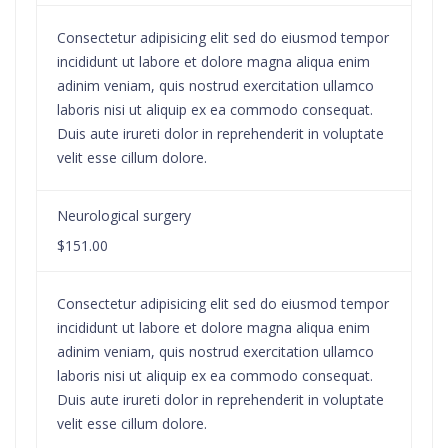
Consectetur adipisicing elit sed do eiusmod tempor
incididunt ut labore et dolore magna aliqua enim
adinim veniam, quis nostrud exercitation ullamco
laboris nisi ut aliquip ex ea commodo consequat.
Duis aute irureti dolor in reprehenderit in voluptate
velit esse cillum dolore.
Neurological surgery
$151.00
Consectetur adipisicing elit sed do eiusmod tempor
incididunt ut labore et dolore magna aliqua enim
adinim veniam, quis nostrud exercitation ullamco
laboris nisi ut aliquip ex ea commodo consequat.
Duis aute irureti dolor in reprehenderit in voluptate
velit esse cillum dolore.