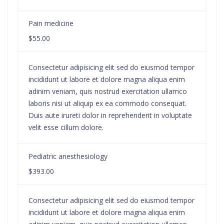
Pain medicine
$55.00
Consectetur adipisicing elit sed do eiusmod tempor
incididunt ut labore et dolore magna aliqua enim
adinim veniam, quis nostrud exercitation ullamco
laboris nisi ut aliquip ex ea commodo consequat.
Duis aute irureti dolor in reprehenderit in voluptate
velit esse cillum dolore.
Pediatric anesthesiology
$393.00
Consectetur adipisicing elit sed do eiusmod tempor
incididunt ut labore et dolore magna aliqua enim