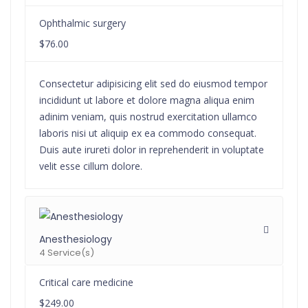
Ophthalmic surgery
$76.00
Consectetur adipisicing elit sed do eiusmod tempor
incididunt ut labore et dolore magna aliqua enim
adinim veniam, quis nostrud exercitation ullamco
laboris nisi ut aliquip ex ea commodo consequat.
Duis aute irureti dolor in reprehenderit in voluptate
velit esse cillum dolore.
Anesthesiology
4 Service(s)
Critical care medicine
$249.00