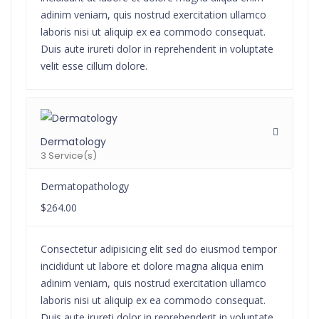
adinim veniam, quis nostrud exercitation ullamco
laboris nisi ut aliquip ex ea commodo consequat.
Duis aute irureti dolor in reprehenderit in voluptate
velit esse cillum dolore.
Dermatology
3 Service(s)
Dermatopathology
$264.00
Consectetur adipisicing elit sed do eiusmod tempor
incididunt ut labore et dolore magna aliqua enim
adinim veniam, quis nostrud exercitation ullamco
laboris nisi ut aliquip ex ea commodo consequat.
Duis aute irureti dolor in reprehenderit in voluptate