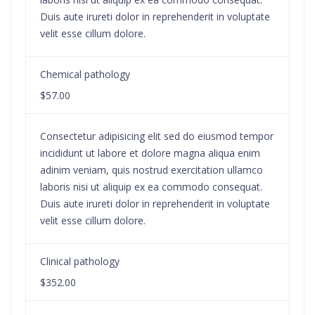
Duis aute irureti dolor in reprehenderit in voluptate
velit esse cillum dolore.
Chemical pathology
$57.00
Consectetur adipisicing elit sed do eiusmod tempor
incididunt ut labore et dolore magna aliqua enim
adinim veniam, quis nostrud exercitation ullamco
laboris nisi ut aliquip ex ea commodo consequat.
Duis aute irureti dolor in reprehenderit in voluptate
velit esse cillum dolore.
Clinical pathology
$352.00