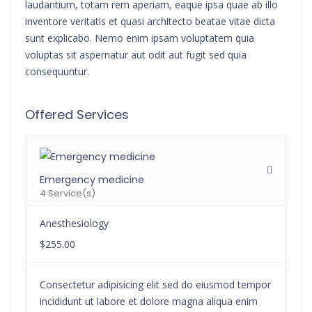
laudantium, totam rem aperiam, eaque ipsa quae ab illo
inventore veritatis et quasi architecto beatae vitae dicta
sunt explicabo. Nemo enim ipsam voluptatem quia
voluptas sit aspernatur aut odit aut fugit sed quia
consequuntur.
Offered Services
Emergency medicine
4 Service(s)
Anesthesiology
$255.00
Consectetur adipisicing elit sed do eiusmod tempor
incididunt ut labore et dolore magna aliqua enim