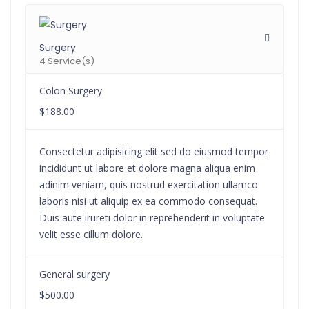
Surgery
4 Service(s)
Colon Surgery
$188.00
Consectetur adipisicing elit sed do eiusmod tempor
incididunt ut labore et dolore magna aliqua enim
adinim veniam, quis nostrud exercitation ullamco
laboris nisi ut aliquip ex ea commodo consequat.
Duis aute irureti dolor in reprehenderit in voluptate
velit esse cillum dolore.
General surgery
$500.00