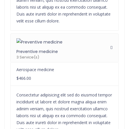
adinim veniam, quis nostrud exercitation ullamco
laboris nisi ut aliquip ex ea commodo consequat.
Duis aute irureti dolor in reprehenderit in voluptate
velit esse cillum dolore.
Preventive medicine
3 Service(s)
Aerospace medicine
$466.00
Consectetur adipisicing elit sed do eiusmod tempor
incididunt ut labore et dolore magna aliqua enim
adinim veniam, quis nostrud exercitation ullamco
laboris nisi ut aliquip ex ea commodo consequat.
Duis aute irureti dolor in reprehenderit in voluptate