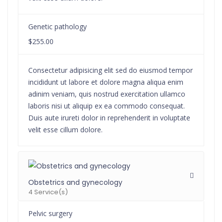
Genetic pathology
$255.00
Consectetur adipisicing elit sed do eiusmod tempor
incididunt ut labore et dolore magna aliqua enim
adinim veniam, quis nostrud exercitation ullamco
laboris nisi ut aliquip ex ea commodo consequat.
Duis aute irureti dolor in reprehenderit in voluptate
velit esse cillum dolore.
Obstetrics and gynecology
4 Service(s)
Pelvic surgery