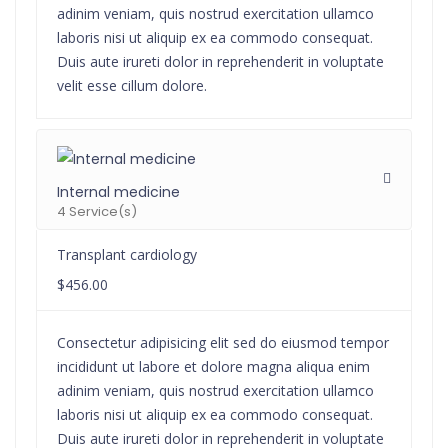
adinim veniam, quis nostrud exercitation ullamco
laboris nisi ut aliquip ex ea commodo consequat.
Duis aute irureti dolor in reprehenderit in voluptate
velit esse cillum dolore.
Internal medicine
4 Service(s)
Transplant cardiology
$456.00
Consectetur adipisicing elit sed do eiusmod tempor
incididunt ut labore et dolore magna aliqua enim
adinim veniam, quis nostrud exercitation ullamco
laboris nisi ut aliquip ex ea commodo consequat.
Duis aute irureti dolor in reprehenderit in voluptate