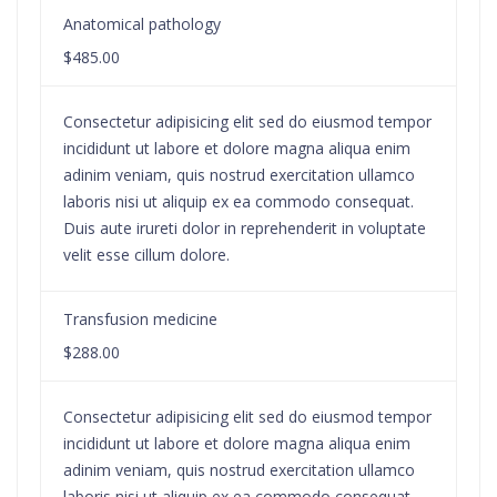
Anatomical pathology
$485.00
Consectetur adipisicing elit sed do eiusmod tempor
incididunt ut labore et dolore magna aliqua enim
adinim veniam, quis nostrud exercitation ullamco
laboris nisi ut aliquip ex ea commodo consequat.
Duis aute irureti dolor in reprehenderit in voluptate
velit esse cillum dolore.
Transfusion medicine
$288.00
Consectetur adipisicing elit sed do eiusmod tempor
incididunt ut labore et dolore magna aliqua enim
adinim veniam, quis nostrud exercitation ullamco
laboris nisi ut aliquip ex ea commodo consequat.