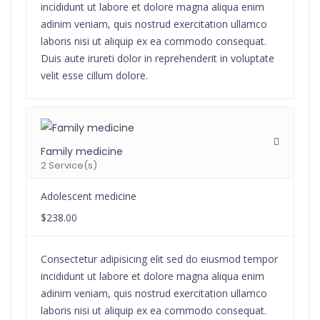
incididunt ut labore et dolore magna aliqua enim
adinim veniam, quis nostrud exercitation ullamco
laboris nisi ut aliquip ex ea commodo consequat.
Duis aute irureti dolor in reprehenderit in voluptate
velit esse cillum dolore.
Family medicine
2 Service(s)
Adolescent medicine
$238.00
Consectetur adipisicing elit sed do eiusmod tempor
incididunt ut labore et dolore magna aliqua enim
adinim veniam, quis nostrud exercitation ullamco
laboris nisi ut aliquip ex ea commodo consequat.