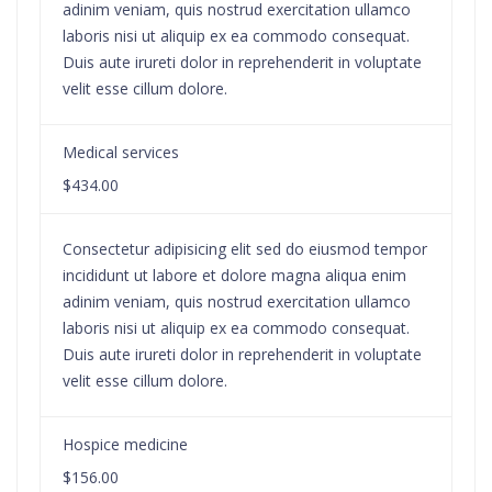
adinim veniam, quis nostrud exercitation ullamco
laboris nisi ut aliquip ex ea commodo consequat.
Duis aute irureti dolor in reprehenderit in voluptate
velit esse cillum dolore.
Medical services
$434.00
Consectetur adipisicing elit sed do eiusmod tempor
incididunt ut labore et dolore magna aliqua enim
adinim veniam, quis nostrud exercitation ullamco
laboris nisi ut aliquip ex ea commodo consequat.
Duis aute irureti dolor in reprehenderit in voluptate
velit esse cillum dolore.
Hospice medicine
$156.00