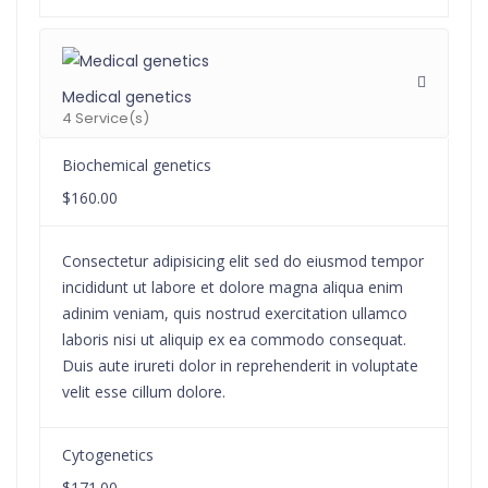
Medical genetics
4 Service(s)
Biochemical genetics
$160.00
Consectetur adipisicing elit sed do eiusmod tempor
incididunt ut labore et dolore magna aliqua enim
adinim veniam, quis nostrud exercitation ullamco
laboris nisi ut aliquip ex ea commodo consequat.
Duis aute irureti dolor in reprehenderit in voluptate
velit esse cillum dolore.
Cytogenetics
$171.00