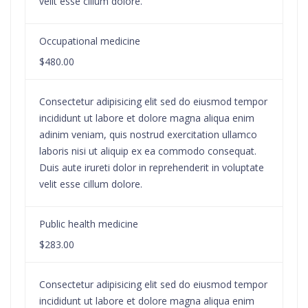
velit esse cillum dolore.
Occupational medicine
$480.00
Consectetur adipisicing elit sed do eiusmod tempor
incididunt ut labore et dolore magna aliqua enim
adinim veniam, quis nostrud exercitation ullamco
laboris nisi ut aliquip ex ea commodo consequat.
Duis aute irureti dolor in reprehenderit in voluptate
velit esse cillum dolore.
Public health medicine
$283.00
Consectetur adipisicing elit sed do eiusmod tempor
incididunt ut labore et dolore magna aliqua enim