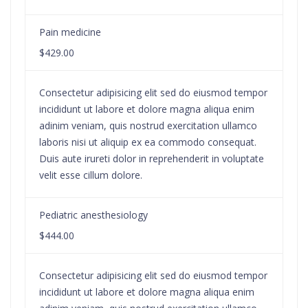
Pain medicine
$429.00
Consectetur adipisicing elit sed do eiusmod tempor
incididunt ut labore et dolore magna aliqua enim
adinim veniam, quis nostrud exercitation ullamco
laboris nisi ut aliquip ex ea commodo consequat.
Duis aute irureti dolor in reprehenderit in voluptate
velit esse cillum dolore.
Pediatric anesthesiology
$444.00
Consectetur adipisicing elit sed do eiusmod tempor
incididunt ut labore et dolore magna aliqua enim