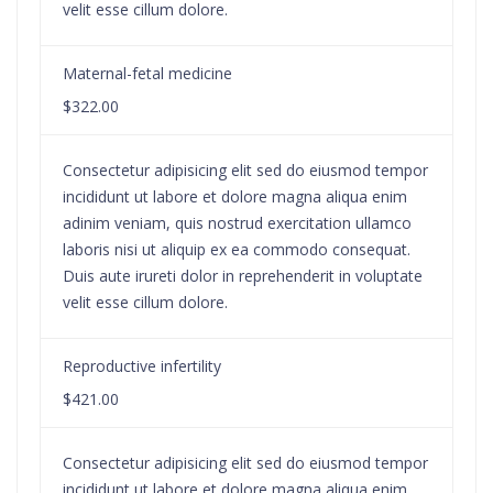
velit esse cillum dolore.
Maternal-fetal medicine
$322.00
Consectetur adipisicing elit sed do eiusmod tempor
incididunt ut labore et dolore magna aliqua enim
adinim veniam, quis nostrud exercitation ullamco
laboris nisi ut aliquip ex ea commodo consequat.
Duis aute irureti dolor in reprehenderit in voluptate
velit esse cillum dolore.
Reproductive infertility
$421.00
Consectetur adipisicing elit sed do eiusmod tempor
incididunt ut labore et dolore magna aliqua enim