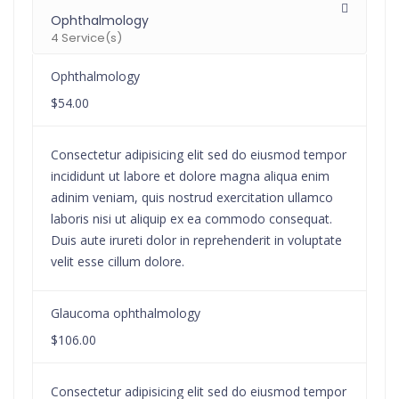
Ophthalmology
4 Service(s)
Ophthalmology
$54.00
Consectetur adipisicing elit sed do eiusmod tempor
incididunt ut labore et dolore magna aliqua enim
adinim veniam, quis nostrud exercitation ullamco
laboris nisi ut aliquip ex ea commodo consequat.
Duis aute irureti dolor in reprehenderit in voluptate
velit esse cillum dolore.
Glaucoma ophthalmology
$106.00
Consectetur adipisicing elit sed do eiusmod tempor