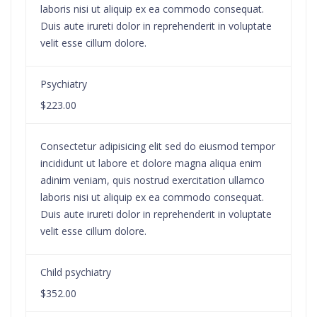
laboris nisi ut aliquip ex ea commodo consequat.
Duis aute irureti dolor in reprehenderit in voluptate
velit esse cillum dolore.
Psychiatry
$223.00
Consectetur adipisicing elit sed do eiusmod tempor
incididunt ut labore et dolore magna aliqua enim
adinim veniam, quis nostrud exercitation ullamco
laboris nisi ut aliquip ex ea commodo consequat.
Duis aute irureti dolor in reprehenderit in voluptate
velit esse cillum dolore.
Child psychiatry
$352.00