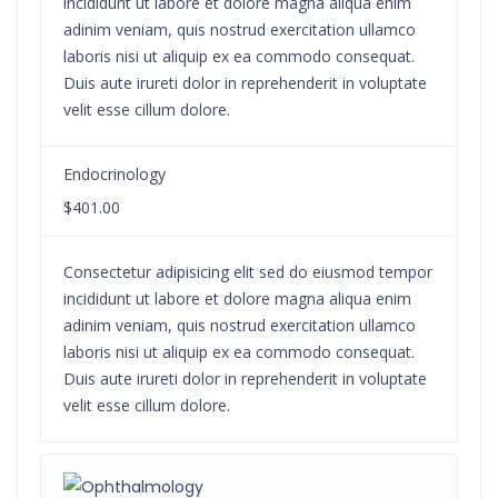
incididunt ut labore et dolore magna aliqua enim
adinim veniam, quis nostrud exercitation ullamco
laboris nisi ut aliquip ex ea commodo consequat.
Duis aute irureti dolor in reprehenderit in voluptate
velit esse cillum dolore.
Endocrinology
$401.00
Consectetur adipisicing elit sed do eiusmod tempor
incididunt ut labore et dolore magna aliqua enim
adinim veniam, quis nostrud exercitation ullamco
laboris nisi ut aliquip ex ea commodo consequat.
Duis aute irureti dolor in reprehenderit in voluptate
velit esse cillum dolore.