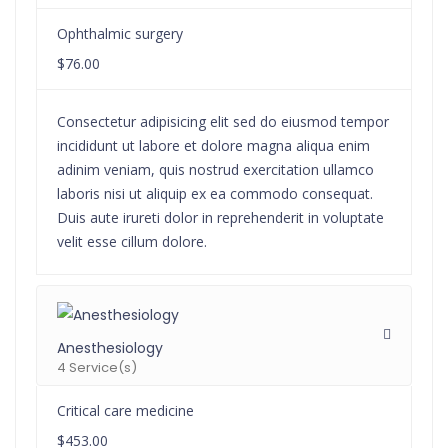
Ophthalmic surgery
$76.00
Consectetur adipisicing elit sed do eiusmod tempor
incididunt ut labore et dolore magna aliqua enim
adinim veniam, quis nostrud exercitation ullamco
laboris nisi ut aliquip ex ea commodo consequat.
Duis aute irureti dolor in reprehenderit in voluptate
velit esse cillum dolore.
Anesthesiology
4 Service(s)
Critical care medicine
$453.00