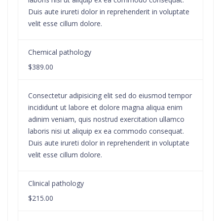
Duis aute irureti dolor in reprehenderit in voluptate
velit esse cillum dolore.
Chemical pathology
$389.00
Consectetur adipisicing elit sed do eiusmod tempor
incididunt ut labore et dolore magna aliqua enim
adinim veniam, quis nostrud exercitation ullamco
laboris nisi ut aliquip ex ea commodo consequat.
Duis aute irureti dolor in reprehenderit in voluptate
velit esse cillum dolore.
Clinical pathology
$215.00