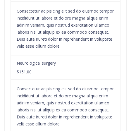
Consectetur adipisicing elit sed do eiusmod tempor
incididunt ut labore et dolore magna aliqua enim
adinim veniam, quis nostrud exercitation ullamco
laboris nisi ut aliquip ex ea commodo consequat.
Duis aute irureti dolor in reprehenderit in voluptate
velit esse cillum dolore.
Neurological surgery
$151.00
Consectetur adipisicing elit sed do eiusmod tempor
incididunt ut labore et dolore magna aliqua enim
adinim veniam, quis nostrud exercitation ullamco
laboris nisi ut aliquip ex ea commodo consequat.
Duis aute irureti dolor in reprehenderit in voluptate
velit esse cillum dolore.