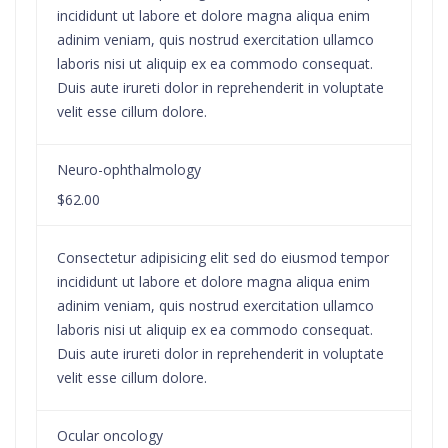
incididunt ut labore et dolore magna aliqua enim
adinim veniam, quis nostrud exercitation ullamco
laboris nisi ut aliquip ex ea commodo consequat.
Duis aute irureti dolor in reprehenderit in voluptate
velit esse cillum dolore.
Neuro-ophthalmology
$62.00
Consectetur adipisicing elit sed do eiusmod tempor
incididunt ut labore et dolore magna aliqua enim
adinim veniam, quis nostrud exercitation ullamco
laboris nisi ut aliquip ex ea commodo consequat.
Duis aute irureti dolor in reprehenderit in voluptate
velit esse cillum dolore.
Ocular oncology