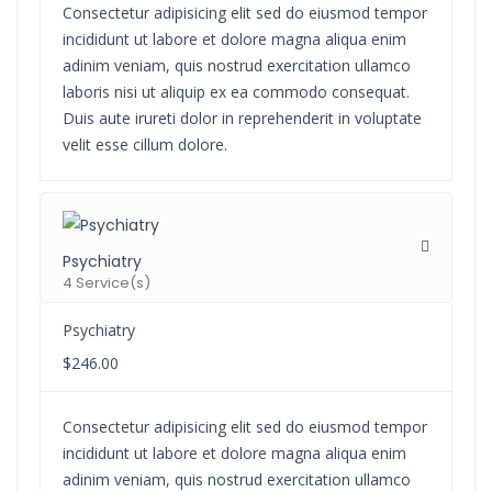
Consectetur adipisicing elit sed do eiusmod tempor
incididunt ut labore et dolore magna aliqua enim
adinim veniam, quis nostrud exercitation ullamco
laboris nisi ut aliquip ex ea commodo consequat.
Duis aute irureti dolor in reprehenderit in voluptate
velit esse cillum dolore.
Psychiatry
4 Service(s)
Psychiatry
$246.00
Consectetur adipisicing elit sed do eiusmod tempor
incididunt ut labore et dolore magna aliqua enim
adinim veniam, quis nostrud exercitation ullamco