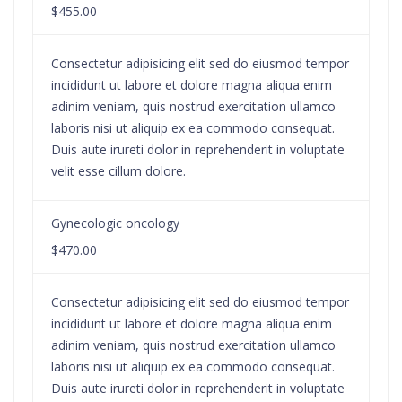
$455.00
Consectetur adipisicing elit sed do eiusmod tempor
incididunt ut labore et dolore magna aliqua enim
adinim veniam, quis nostrud exercitation ullamco
laboris nisi ut aliquip ex ea commodo consequat.
Duis aute irureti dolor in reprehenderit in voluptate
velit esse cillum dolore.
Gynecologic oncology
$470.00
Consectetur adipisicing elit sed do eiusmod tempor
incididunt ut labore et dolore magna aliqua enim
adinim veniam, quis nostrud exercitation ullamco
laboris nisi ut aliquip ex ea commodo consequat.
Duis aute irureti dolor in reprehenderit in voluptate