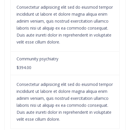
Consectetur adipisicing elit sed do eiusmod tempor
incididunt ut labore et dolore magna aliqua enim
adinim veniam, quis nostrud exercitation ullamco
laboris nisi ut aliquip ex ea commodo consequat.
Duis aute irureti dolor in reprehenderit in voluptate
velit esse cillum dolore.
Community psychiatry
$394.00
Consectetur adipisicing elit sed do eiusmod tempor
incididunt ut labore et dolore magna aliqua enim
adinim veniam, quis nostrud exercitation ullamco
laboris nisi ut aliquip ex ea commodo consequat.
Duis aute irureti dolor in reprehenderit in voluptate
velit esse cillum dolore.