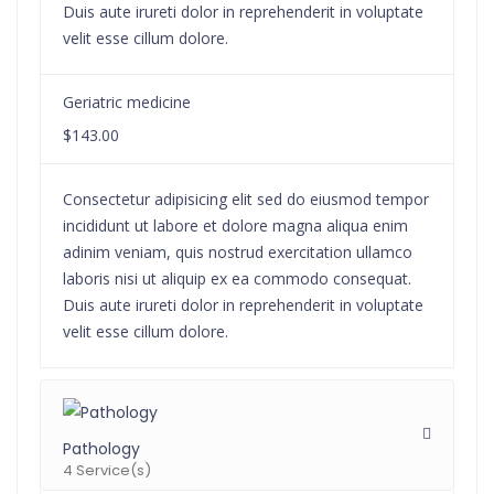
Duis aute irureti dolor in reprehenderit in voluptate
velit esse cillum dolore.
Geriatric medicine
$143.00
Consectetur adipisicing elit sed do eiusmod tempor
incididunt ut labore et dolore magna aliqua enim
adinim veniam, quis nostrud exercitation ullamco
laboris nisi ut aliquip ex ea commodo consequat.
Duis aute irureti dolor in reprehenderit in voluptate
velit esse cillum dolore.
Pathology
4 Service(s)