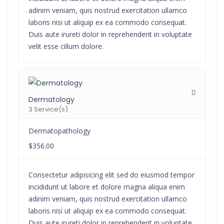
adinim veniam, quis nostrud exercitation ullamco
laboris nisi ut aliquip ex ea commodo consequat.
Duis aute irureti dolor in reprehenderit in voluptate
velit esse cillum dolore.
Dermatology
3 Service(s)
Dermatopathology
$356.00
Consectetur adipisicing elit sed do eiusmod tempor
incididunt ut labore et dolore magna aliqua enim
adinim veniam, quis nostrud exercitation ullamco
laboris nisi ut aliquip ex ea commodo consequat.
Duis aute irureti dolor in reprehenderit in voluptate