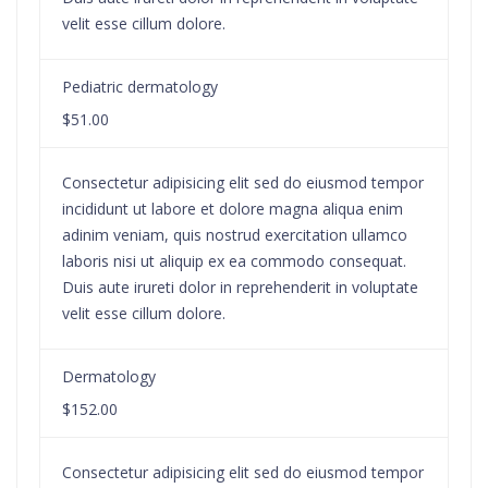
velit esse cillum dolore.
Pediatric dermatology
$51.00
Consectetur adipisicing elit sed do eiusmod tempor
incididunt ut labore et dolore magna aliqua enim
adinim veniam, quis nostrud exercitation ullamco
laboris nisi ut aliquip ex ea commodo consequat.
Duis aute irureti dolor in reprehenderit in voluptate
velit esse cillum dolore.
Dermatology
$152.00
Consectetur adipisicing elit sed do eiusmod tempor