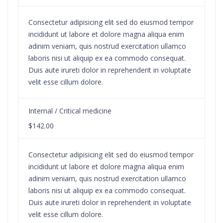
Consectetur adipisicing elit sed do eiusmod tempor
incididunt ut labore et dolore magna aliqua enim
adinim veniam, quis nostrud exercitation ullamco
laboris nisi ut aliquip ex ea commodo consequat.
Duis aute irureti dolor in reprehenderit in voluptate
velit esse cillum dolore.
Internal / Critical medicine
$142.00
Consectetur adipisicing elit sed do eiusmod tempor
incididunt ut labore et dolore magna aliqua enim
adinim veniam, quis nostrud exercitation ullamco
laboris nisi ut aliquip ex ea commodo consequat.
Duis aute irureti dolor in reprehenderit in voluptate
velit esse cillum dolore.