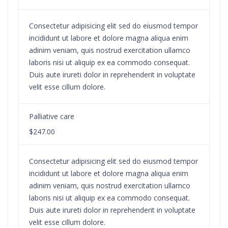
Consectetur adipisicing elit sed do eiusmod tempor
incididunt ut labore et dolore magna aliqua enim
adinim veniam, quis nostrud exercitation ullamco
laboris nisi ut aliquip ex ea commodo consequat.
Duis aute irureti dolor in reprehenderit in voluptate
velit esse cillum dolore.
Palliative care
$247.00
Consectetur adipisicing elit sed do eiusmod tempor
incididunt ut labore et dolore magna aliqua enim
adinim veniam, quis nostrud exercitation ullamco
laboris nisi ut aliquip ex ea commodo consequat.
Duis aute irureti dolor in reprehenderit in voluptate
velit esse cillum dolore.