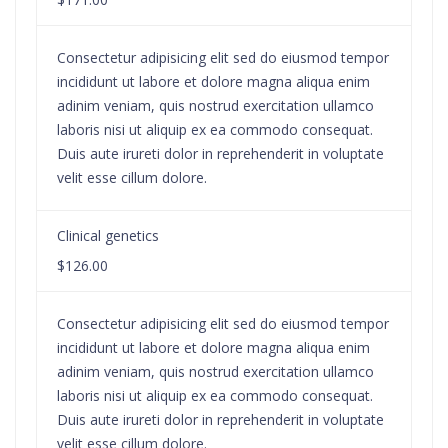
Consectetur adipisicing elit sed do eiusmod tempor
incididunt ut labore et dolore magna aliqua enim
adinim veniam, quis nostrud exercitation ullamco
laboris nisi ut aliquip ex ea commodo consequat.
Duis aute irureti dolor in reprehenderit in voluptate
velit esse cillum dolore.
Clinical genetics
$126.00
Consectetur adipisicing elit sed do eiusmod tempor
incididunt ut labore et dolore magna aliqua enim
adinim veniam, quis nostrud exercitation ullamco
laboris nisi ut aliquip ex ea commodo consequat.
Duis aute irureti dolor in reprehenderit in voluptate
velit esse cillum dolore.