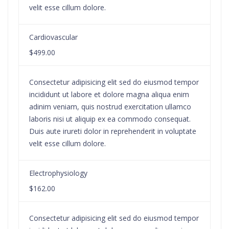
velit esse cillum dolore.
Cardiovascular
$499.00
Consectetur adipisicing elit sed do eiusmod tempor
incididunt ut labore et dolore magna aliqua enim
adinim veniam, quis nostrud exercitation ullamco
laboris nisi ut aliquip ex ea commodo consequat.
Duis aute irureti dolor in reprehenderit in voluptate
velit esse cillum dolore.
Electrophysiology
$162.00
Consectetur adipisicing elit sed do eiusmod tempor